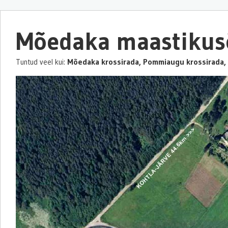
Mõedaka maastikus
Mõedaka krossirada, Pommiaugu krossirada,
Tuntud veel kui: