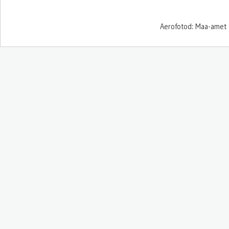
Aerofotod: Maa-amet 